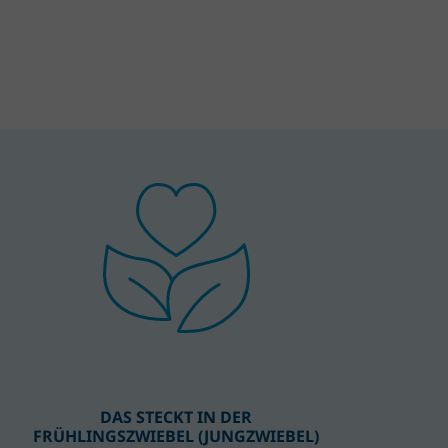
DAS STECKT IN DER
FRÜHLINGSZWIEBEL (JUNGZWIEBEL)