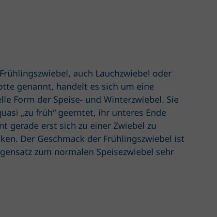
Frühlingszwiebel, auch Lauchzwiebel oder
otte genannt, handelt es sich um eine
elle Form der Speise- und Winterzwiebel. Sie
quasi „zu früh“ geerntet, ihr unteres Ende
nt gerade erst sich zu einer Zwiebel zu
cken. Der Geschmack der Frühlingszwiebel ist
gensatz zum normalen Speisezwiebel sehr