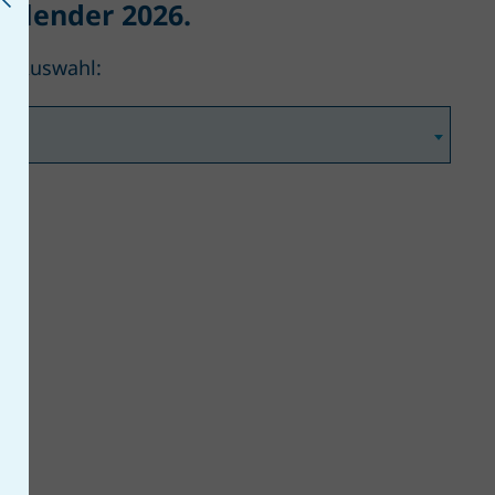
kalender 2026.
die Auswahl: