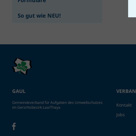
Formulare
So gut wie NEU!
GAUL
VERBA
Gemeindeverband für Aufgaben des Umweltschutzes
Kontakt
im Gerichtsbezirk Laa/Thaya
Jobs