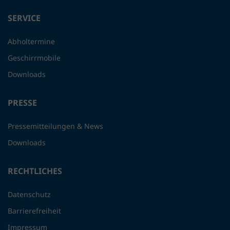
SERVICE
Abholtermine
Geschirrmobile
Downloads
PRESSE
Pressemitteilungen & News
Downloads
RECHTLICHES
Datenschutz
Barrierefreiheit
Impressum