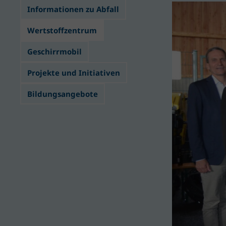
Informationen zu Abfall
Wertstoffzentrum
Geschirrmobil
Projekte und Initiativen
Bildungsangebote