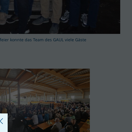
feier konnte das Team des GAUL viele Gäste