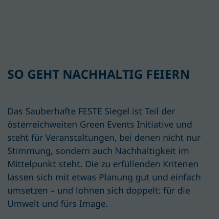
SO GEHT NACHHALTIG FEIERN
Das Sauberhafte FESTE Siegel ist Teil der
österreichweiten Green Events Initiative und
steht für Veranstaltungen, bei denen nicht nur
Stimmung, sondern auch Nachhaltigkeit im
Mittelpunkt steht. Die zu erfüllenden Kriterien
lassen sich mit etwas Planung gut und einfach
umsetzen – und lohnen sich doppelt: für die
Umwelt und fürs Image.