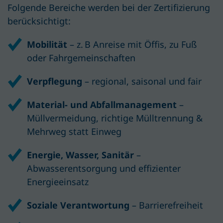
Folgende Bereiche werden bei der Zertifizierung
berücksichtigt:
Mobilität
– z. B Anreise mit Öffis, zu Fuß
oder Fahrgemeinschaften
Verpflegung
– regional, saisonal und fair
Material- und Abfallmanagement
–
Müllvermeidung, richtige Mülltrennung &
Mehrweg statt Einweg
Energie, Wasser, Sanitär
–
Abwasserentsorgung und effizienter
Energieeinsatz
Soziale Verantwortung
– Barrierefreiheit