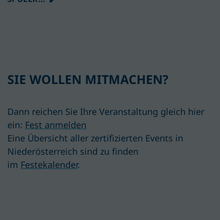
SIE WOLLEN MITMACHEN?
Dann reichen Sie Ihre Veranstaltung gleich hier
ein:
Fest anmelden
Eine Übersicht aller zertifizierten Events in
Niederösterreich sind zu finden
im
Festekalender
.