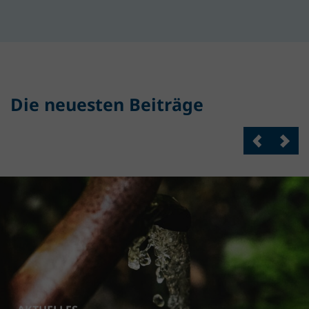
Die neuesten Beiträge