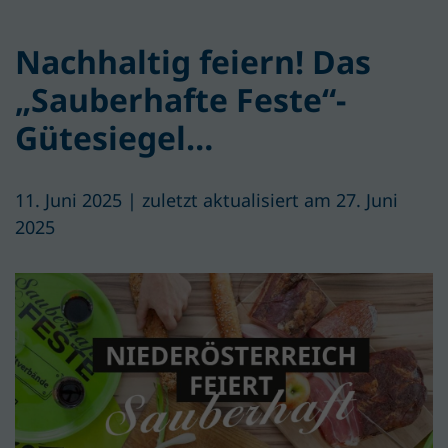
Nachhaltig feiern! Das
„Sauberhafte Feste“-
Gütesiegel…
11. Juni 2025 | zuletzt aktualisiert am 27. Juni
2025