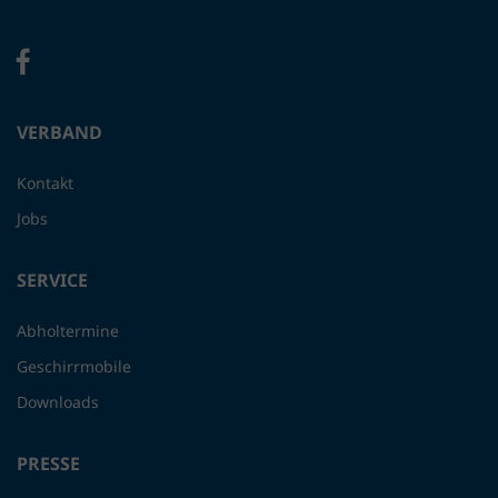
VERBAND
Kontakt
Jobs
SERVICE
Abholtermine
Geschirrmobile
Downloads
PRESSE