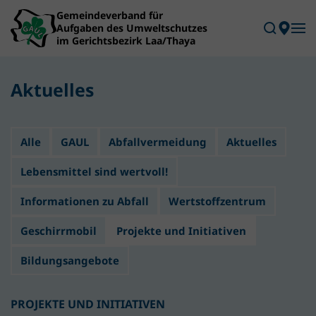
Skip to main content
Aktuelles
Alle
GAUL
Abfallvermeidung
Aktuelles
Lebensmittel sind wertvoll!
Informationen zu Abfall
Wertstoffzentrum
Geschirrmobil
Projekte und Initiativen
Bildungsangebote
PROJEKTE UND INITIATIVEN