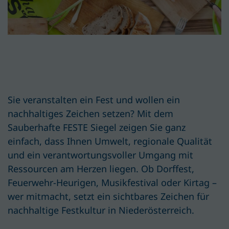
Sie veranstalten ein Fest und wollen ein
nachhaltiges Zeichen setzen? Mit dem
Sauberhafte FESTE Siegel zeigen Sie ganz
einfach, dass Ihnen Umwelt, regionale Qualität
und ein verantwortungsvoller Umgang mit
Ressourcen am Herzen liegen. Ob Dorffest,
Feuerwehr-Heurigen, Musikfestival oder Kirtag –
wer mitmacht, setzt ein sichtbares Zeichen für
nachhaltige Festkultur in Niederösterreich.