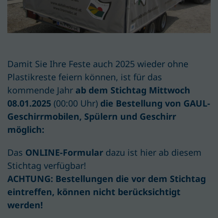
Damit Sie Ihre Feste auch 2025 wieder ohne
Plastikreste feiern können, ist für das
kommende Jahr
ab dem Stichtag
Mittwoch
08.01.2025
(00:00 Uhr)
die
Bestellung von GAUL-
Geschirrmobilen, Spülern und Geschirr
möglich:
Das
ONLINE-Formular
dazu ist hier ab diesem
Stichtag verfügbar!
ACHTUNG: Bestellungen die vor dem Stichtag
eintreffen, können nicht berücksichtigt
werden!