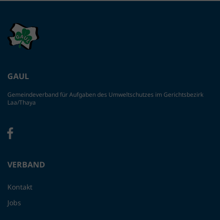
GAUL
Gemeindeverband für Aufgaben des Umweltschutzes im Gerichtsbezirk
Laa/Thaya
VERBAND
Kontakt
Jobs