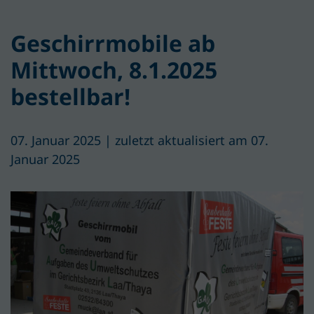
Geschirrmobile ab
Mittwoch, 8.1.2025
bestellbar!
07. Januar 2025 | zuletzt aktualisiert am 07.
Januar 2025