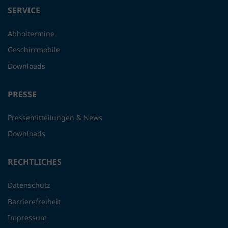
SERVICE
Abholtermine
Geschirrmobile
Downloads
PRESSE
Pressemitteilungen & News
Downloads
RECHTLICHES
Datenschutz
Barrierefreiheit
Impressum