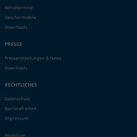
Abholtermine
Geschirrmobile
Downloads
PRESSE
Pressemitteilungen & News
Downloads
RECHTLICHES
Datenschutz
Barrierefreiheit
Impressum