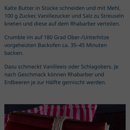
Kalte Butter in Stücke schneiden und mit Mehl,
100 g Zucker, Vanillezucker und Salz zu Streuseln
kneten und diese auf dem Rhabarber verteilen.
Crumble im auf 180 Grad Ober-/Unterhitze
vorgeheizten Backofen ca. 35–45 Minuten
backen.
Dazu schmeckt Vanilleeis oder Schlagobers. Je
nach Geschmack können Rhabarber und
Erdbeeren je zur Hälfte gemischt werden.