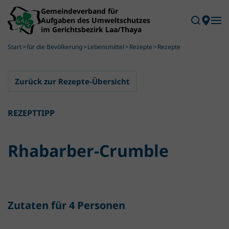
Skip to main content
Start
für die Bevölkerung
Lebensmittel
Rezepte
Rezepte
Zurück zur Rezepte-Übersicht
REZEPTTIPP
Rhabarber-Crumble
Zutaten für 4 Personen