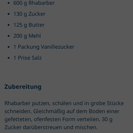
600 g Rhabarber
130 g Zucker
125 g Butter
200 g Mehl
1 Packung Vanillezucker
1 Prise Salz
Zubereitung
Rhabarber putzen, schälen und in grobe Stücke
schneiden. Gleichmäßig auf dem Boden einer
gefetteten, ofenfesten Form verteilen. 30 g
Zucker darüberstreuen und mischen.