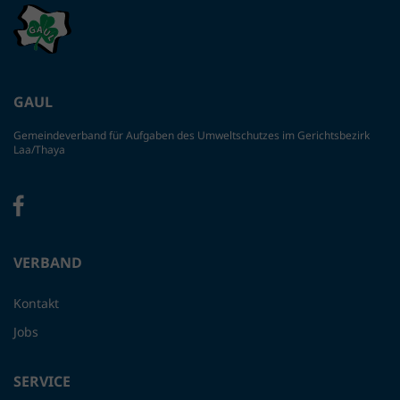
GAUL
Gemeindeverband für Aufgaben des Umweltschutzes im Gerichtsbezirk
Laa/Thaya
VERBAND
Kontakt
Jobs
SERVICE